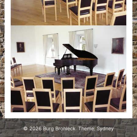
© 2026 Burg Brohleck. Theme:
Sydney